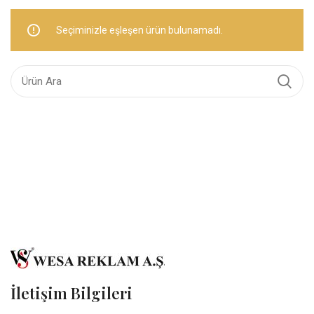
Seçiminizle eşleşen ürün bulunamadı.
İletişim Bilgileri