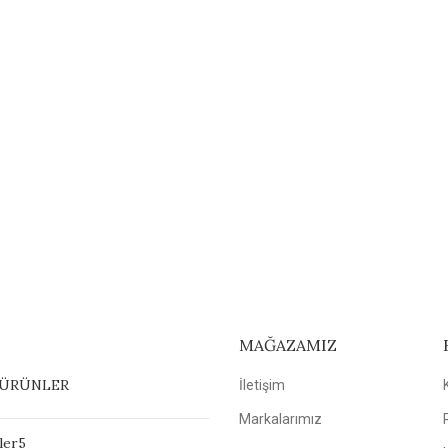
MAĞAZAMIZ
 ÜRÜNLER
İletişim
Markalarımız
ler5