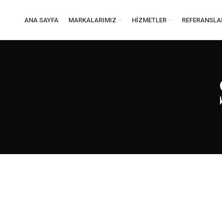
ANA SAYFA
MARKALARIMIZ
HIZMETLER
REFERANSLA