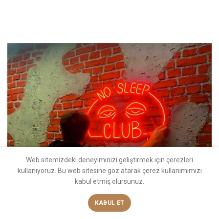
Previous
Next
Web sitemizdeki deneyiminizi geliştirmek için çerezleri
kullanıyoruz. Bu web sitesine göz atarak çerez kullanımımızı
kabul etmiş olursunuz.
KABUL ET