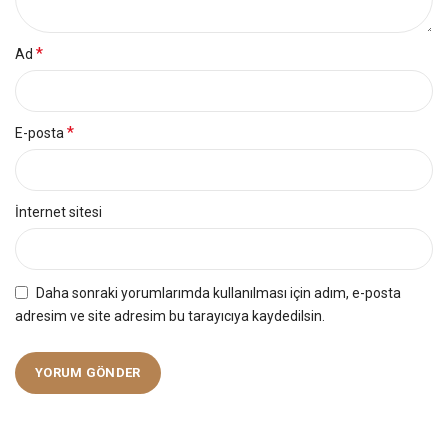
*
Ad
*
E-posta
İnternet sitesi
Daha sonraki yorumlarımda kullanılması için adım, e-posta
adresim ve site adresim bu tarayıcıya kaydedilsin.