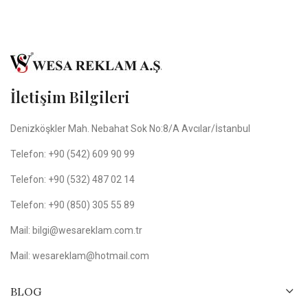
İletişim Bilgileri
Denizköşkler Mah. Nebahat Sok No:8/A Avcılar/İstanbul
Telefon: +90 (542) 609 90 99
Telefon: +90 (532) 487 02 14
Telefon: +90 (850) 305 55 89
Mail: bilgi@wesareklam.com.tr
Mail: wesareklam@hotmail.com
BLOG