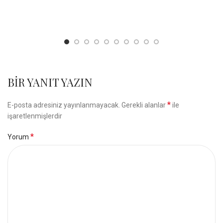
BIR YANIT YAZIN
*
E-posta adresiniz yayınlanmayacak.
Gerekli alanlar
ile
işaretlenmişlerdir
*
Yorum