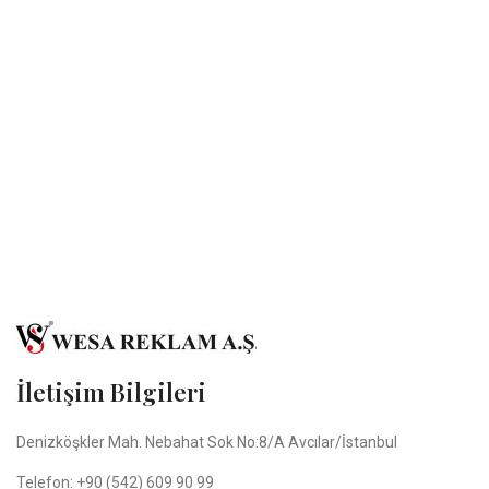
İletişim Bilgileri
Denizköşkler Mah. Nebahat Sok No:8/A Avcılar/İstanbul
Telefon: +90 (542) 609 90 99