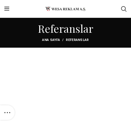
Referanslar
ANA SAYFA
REFERANSLAR