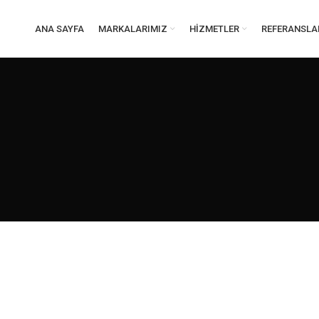
ANA SAYFA
MARKALARIMIZ
HIZMETLER
REFERANSLA