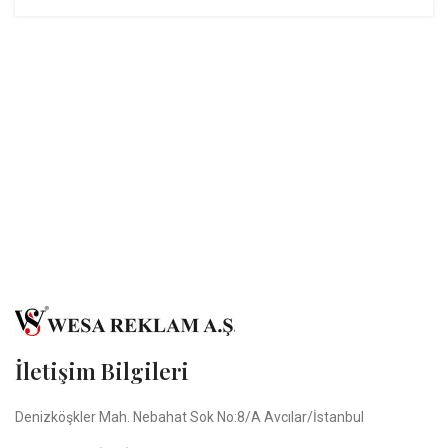
İletişim Bilgileri
Denizköşkler Mah. Nebahat Sok No:8/A Avcılar/İstanbul